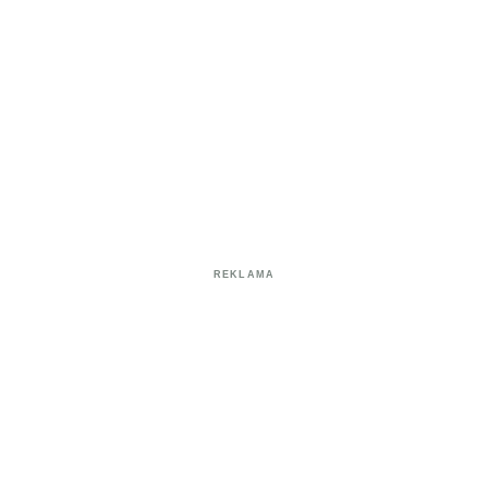
REKLAMA