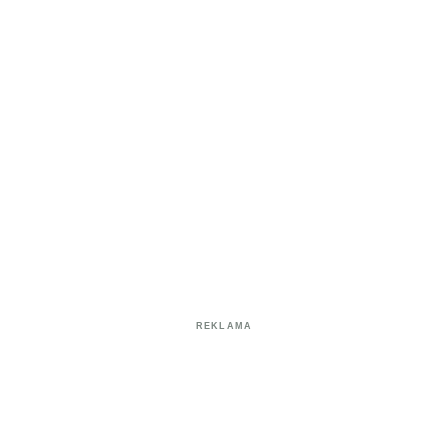
REKLAMA