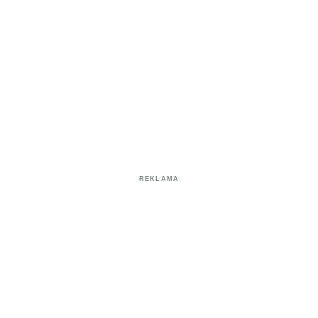
REKLAMA