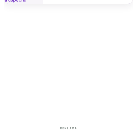
REKLAMA