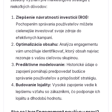
niekoľkých dôvodov:
Zlepšenie návratnosti investícií (ROI):
Pochopením správania používateľov môžete
cielenejšie investovať svoje zdroje do
efektívnych kampaní.
Optimalizácia obsahu:
Analýza engagementu
vám umožňuje identifikovať, ktorý obsah najviac
rezonuje s vašou cieľovou skupinou.
Prediktívne modelovanie:
Historické údaje o
zapojení pomáhajú predpovedať budúce
správanie používateľov a prispôsobiť stratégiu.
Budovanie lojality:
Vysoké zapojenie vedie k
lepšiemu vzťahu so zákazníkmi, čo podporuje ich
lojalitu a dlhodobú hodnotu.