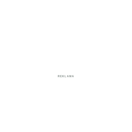
REKLAMA