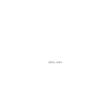
REKLAMA