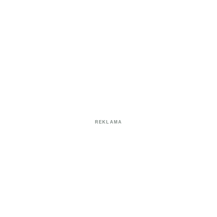
REKLAMA