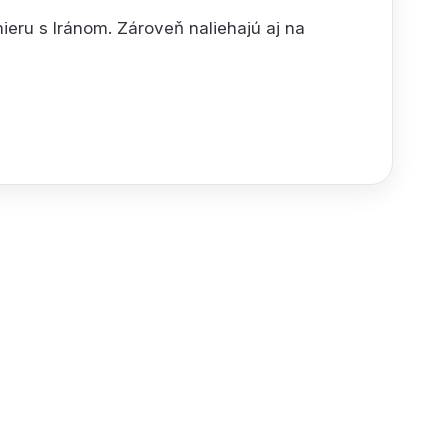
ieru s Iránom. Zároveň naliehajú aj na