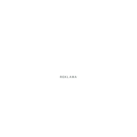
REKLAMA