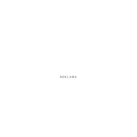
REKLAMA