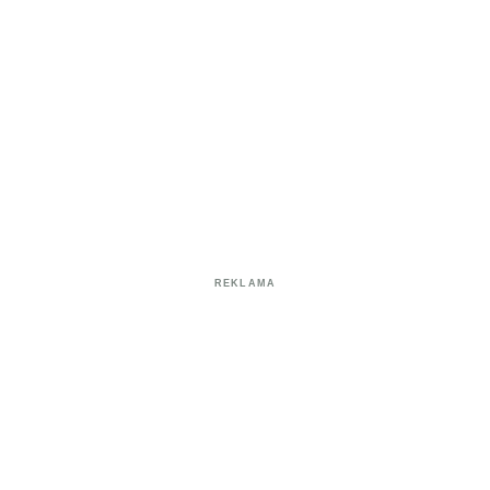
REKLAMA