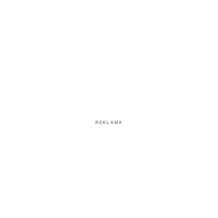
REKLAMA