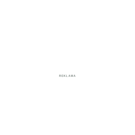
REKLAMA