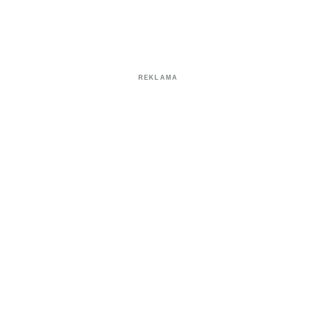
REKLAMA