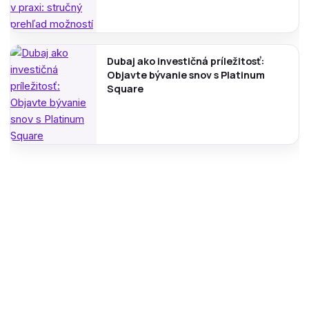
Dubaj ako investičná príležitosť:
Objavte bývanie snov s Platinum
Square