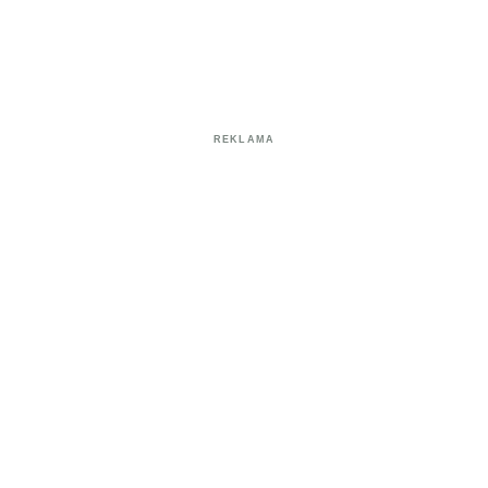
REKLAMA