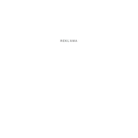
REKLAMA