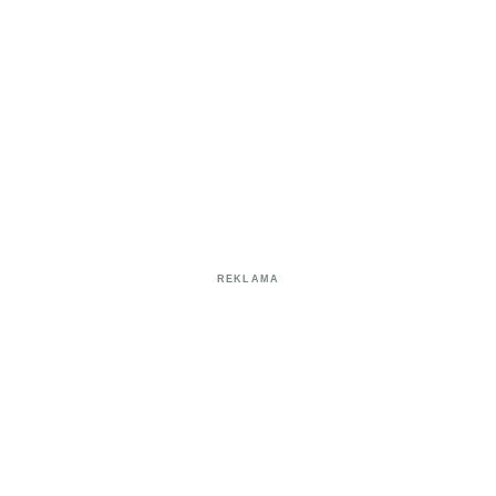
REKLAMA