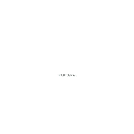
REKLAMA