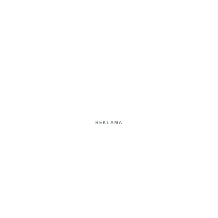
REKLAMA