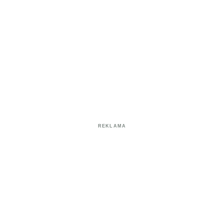
REKLAMA