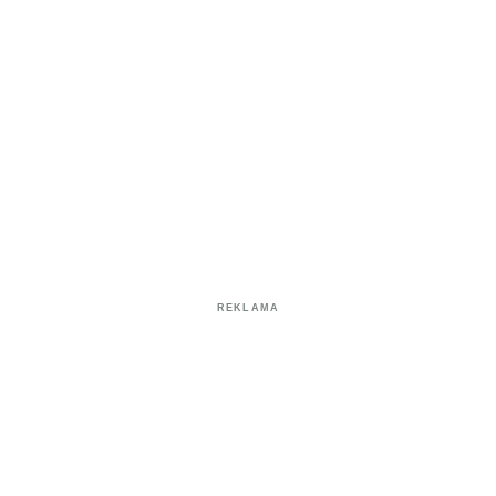
REKLAMA