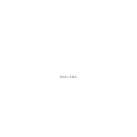
REKLAMA