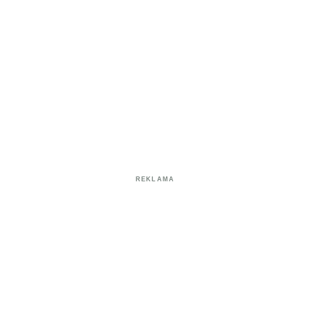
REKLAMA