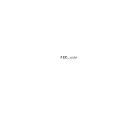
REKLAMA