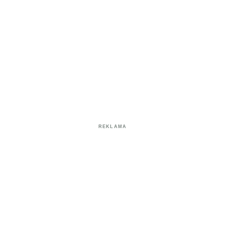
REKLAMA