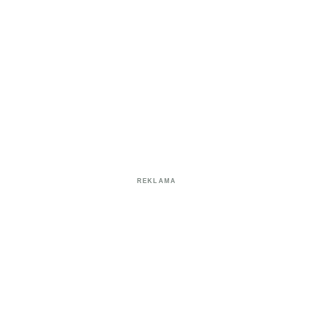
REKLAMA