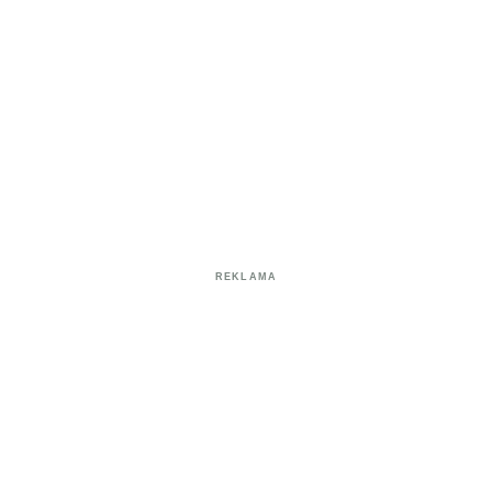
REKLAMA