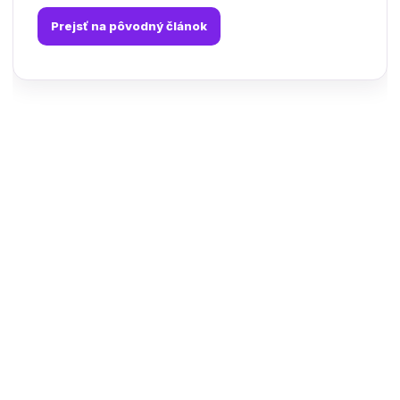
Prejsť na pôvodný článok