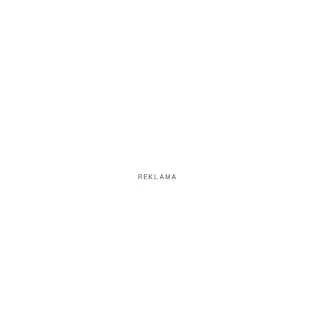
REKLAMA