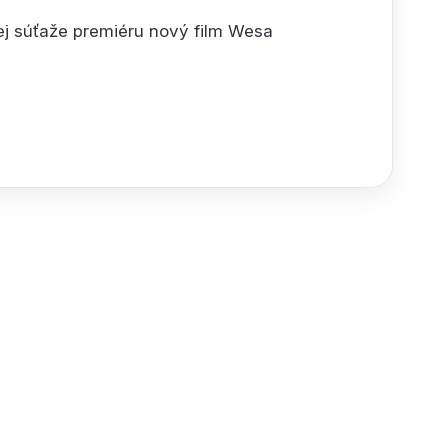
ej súťaže premiéru nový film Wesa