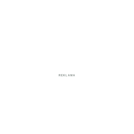
REKLAMA