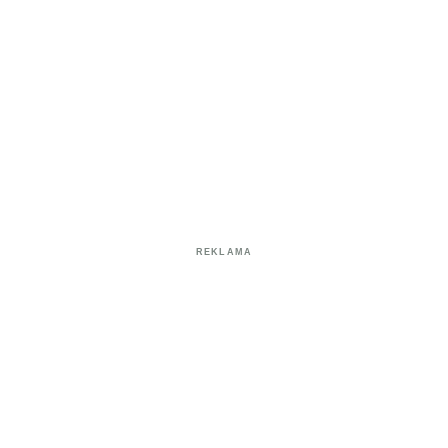
REKLAMA