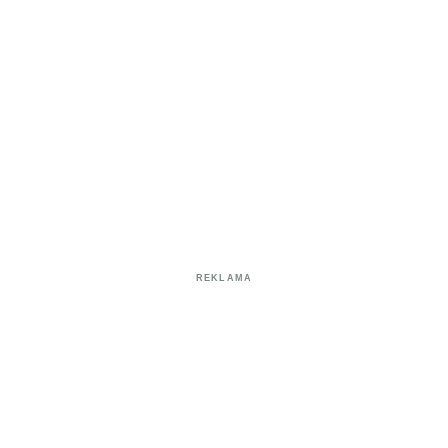
REKLAMA