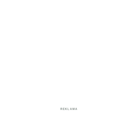
REKLAMA