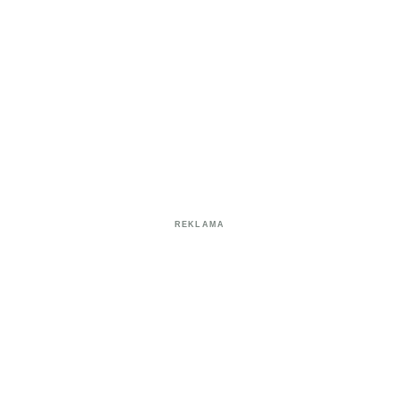
REKLAMA