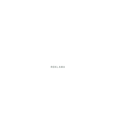
REKLAMA