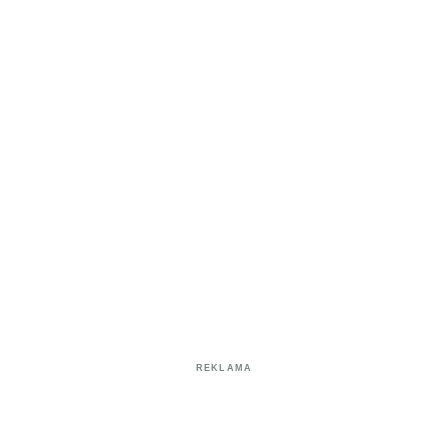
REKLAMA