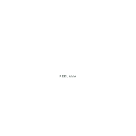
REKLAMA