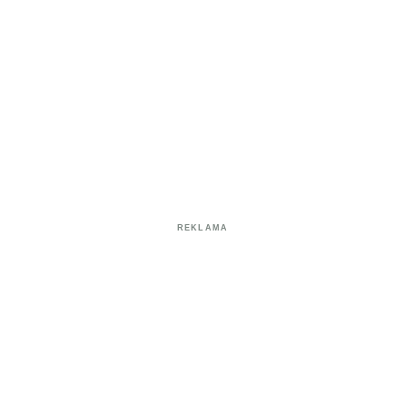
REKLAMA