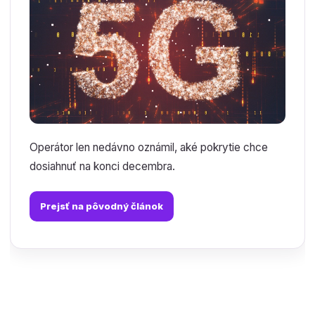
Operátor len nedávno oznámil, aké pokrytie chce
dosiahnuť na konci decembra.
Prejsť na pôvodný článok