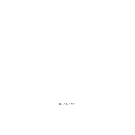
REKLAMA